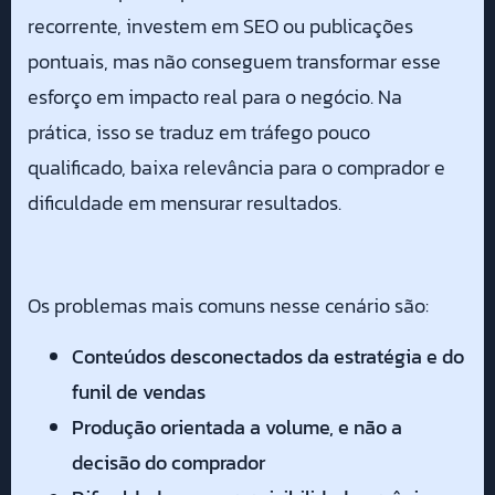
recorrente, investem em SEO ou publicações
pontuais, mas não conseguem transformar esse
esforço em impacto real para o negócio. Na
prática, isso se traduz em tráfego pouco
qualificado, baixa relevância para o comprador e
dificuldade em mensurar resultados.
Os problemas mais comuns nesse cenário são:
Conteúdos desconectados da estratégia e do
funil de vendas
Produção orientada a volume, e não a
decisão do comprador