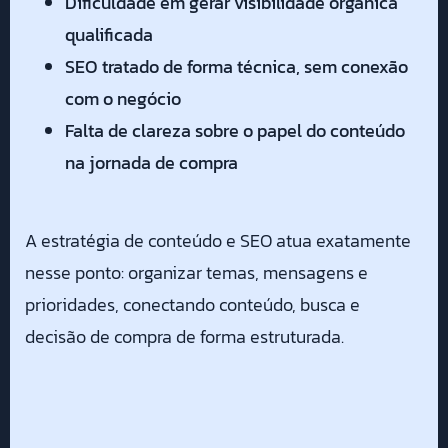
Dificuldade em gerar visibilidade orgânica
qualificada
SEO tratado de forma técnica, sem conexão
com o negócio
Falta de clareza sobre o papel do conteúdo
na jornada de compra
A estratégia de conteúdo e SEO atua exatamente
nesse ponto: organizar temas, mensagens e
prioridades, conectando conteúdo, busca e
decisão de compra de forma estruturada.