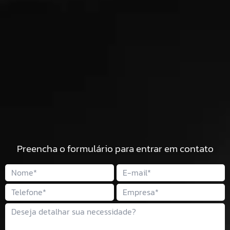
Preencha o formulário para entrar em contato