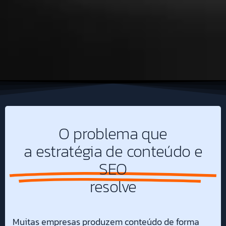
O problema que
a estratégia de conteúdo e
SEO
resolve
Muitas empresas produzem conteúdo de forma