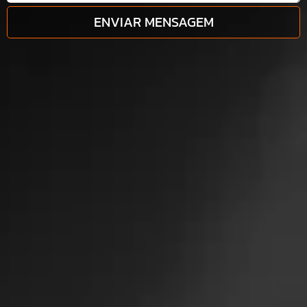
ENVIAR MENSAGEM