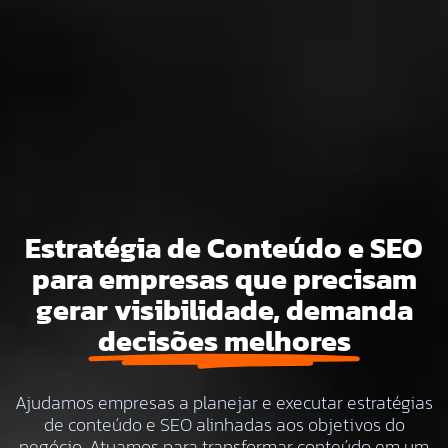
Estratégia de Conteúdo e SEO
para empresas que precisam
gerar visibilidade, demanda
decisões melhores
Ajudamos empresas a planejar e executar estratégias
de conteúdo e SEO alinhadas aos objetivos do
negócio. Atuamos para transformar conteúdo em um