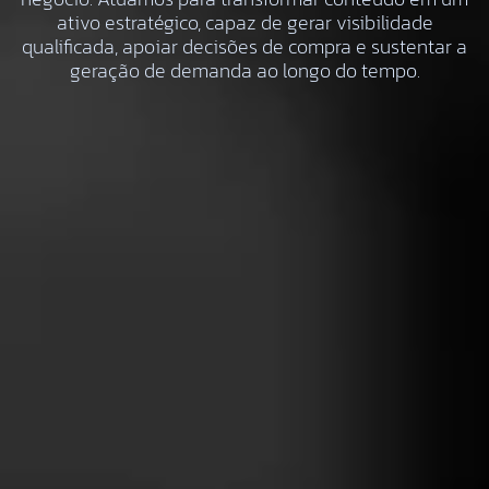
ativo estratégico, capaz de gerar visibilidade
qualificada, apoiar decisões de compra e sustentar a
geração de demanda ao longo do tempo.